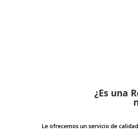
¿Es una R
n
Le ofrecemos un servicio de calida