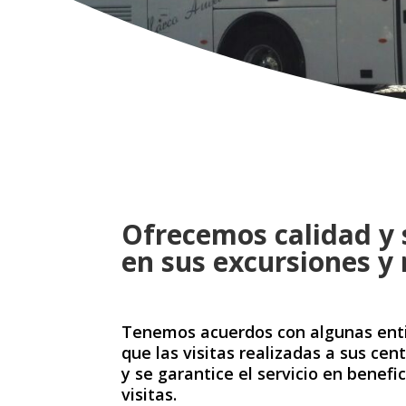
Ofrecemos calidad y
en sus excursiones y 
Tenemos acuerdos con algunas enti
que las visitas realizadas a sus ce
y se garantice el servicio en benefic
visitas.