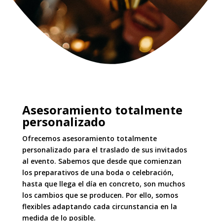
Asesoramiento totalmente
personalizado
Ofrecemos asesoramiento totalmente
personalizado para el traslado de sus invitados
al evento. Sabemos que desde que comienzan
los preparativos de una boda o celebración,
hasta que llega el día en concreto, son muchos
los cambios que se producen. Por ello, somos
flexibles adaptando cada circunstancia en la
medida de lo posible.