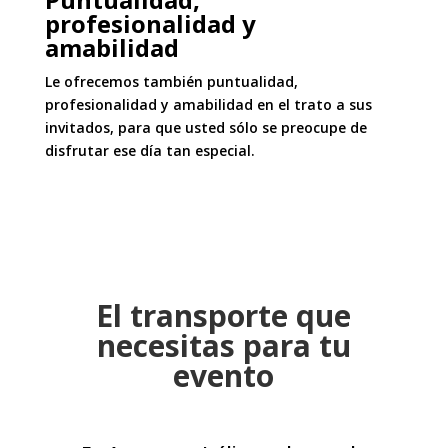
profesionalidad y
amabilidad
Le ofrecemos también puntualidad,
profesionalidad y amabilidad en el trato a sus
invitados, para que usted sólo se preocupe de
disfrutar ese día tan especial.
El transporte que
necesitas para tu
evento