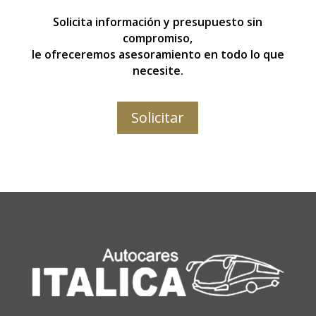
Solicita información y presupuesto sin
compromiso,
le ofreceremos asesoramiento en todo lo que
necesite.
Solicitar