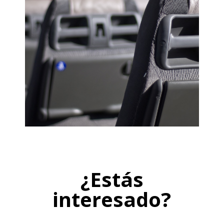
¿Estás
interesado?