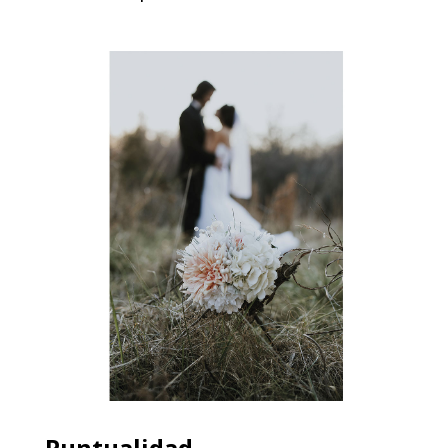
Puntualidad,