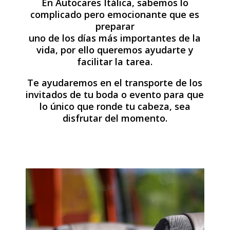
En Autocares Itálica, sabemos lo
complicado pero emocionante que es
preparar
uno de los días más importantes de la
vida, por ello queremos ayudarte y
facilitar la tarea.
Te ayudaremos en el transporte de los
invitados de tu boda o evento para que
lo único que ronde tu cabeza, sea
disfrutar del momento.