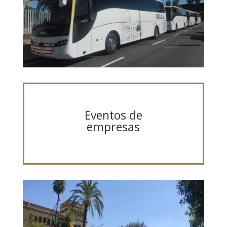
Eventos de
empresas