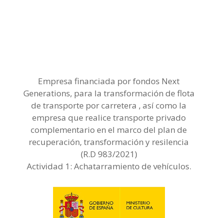
Empresa financiada por fondos Next
Generations, para la transformación de flota
de transporte por carretera , así como la
empresa que realice transporte privado
complementario en el marco del plan de
recuperación, transformación y resilencia
(R.D 983/2021)
Actividad 1: Achatarramiento de vehículos.