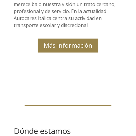
merece bajo nuestra visión un trato cercano,
profesional y de servicio. En la actualidad
Autocares Itálica centra su actividad en
transporte escolar y discrecional.
Más información
Dónde estamos