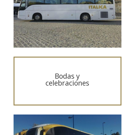
Bodas y
celebraciones