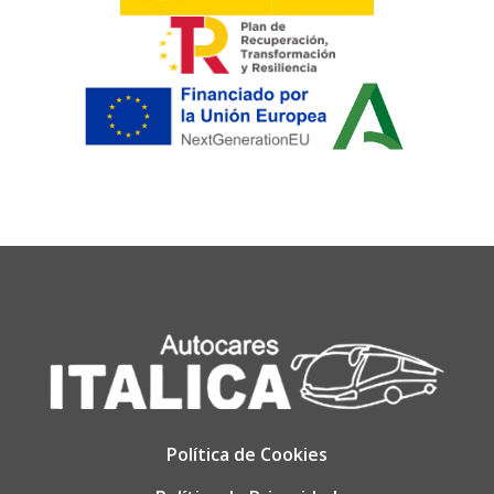
Política de Cookies