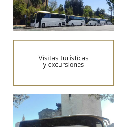
Visitas turísticas
y excursiones