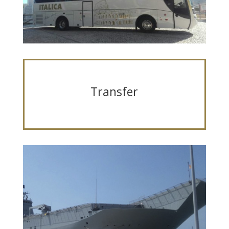
Transfer