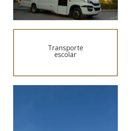
Transporte
escolar