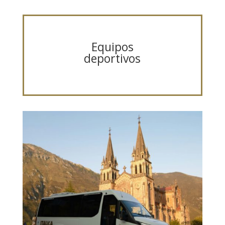
Equipos
deportivos