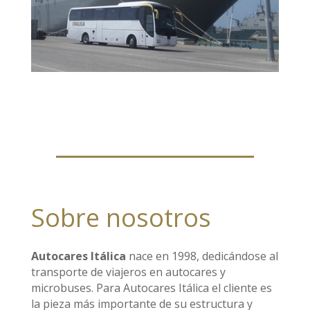
Sobre nosotros
Autocares Itálica
nace en 1998, dedicándose al
transporte de viajeros en autocares y
microbuses. Para Autocares Itálica el cliente es
la pieza más importante de su estructura y